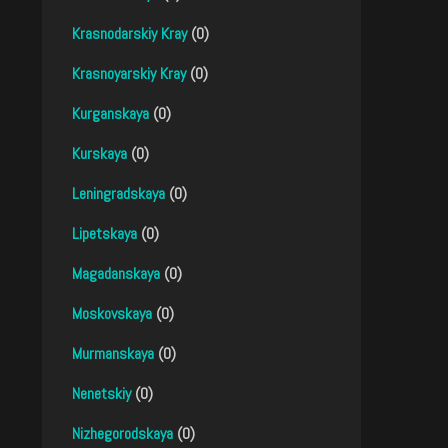
Krasnodarskiy Kray
(0)
Krasnoyarskiy Kray
(0)
Kurganskaya
(0)
Kurskaya
(0)
Leningradskaya
(0)
Lipetskaya
(0)
Magadanskaya
(0)
Moskovskaya
(0)
Murmanskaya
(0)
Nenetskiy
(0)
Nizhegorodskaya
(0)