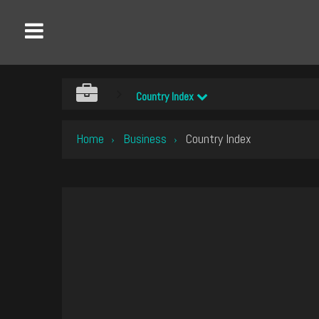
Country Index
Home
Business
Country Index
›
›