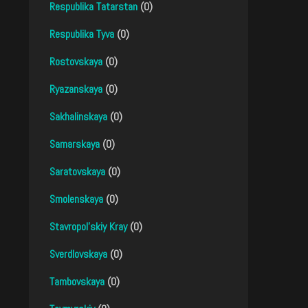
Respublika Tatarstan
(0)
Respublika Tyva
(0)
Rostovskaya
(0)
Ryazanskaya
(0)
Sakhalinskaya
(0)
Samarskaya
(0)
Saratovskaya
(0)
Smolenskaya
(0)
Stavropol'skiy Kray
(0)
Sverdlovskaya
(0)
Tambovskaya
(0)