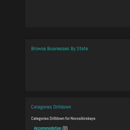
Browse Businesses By State
Categories Drilldown
Categories Drilldown for
Novosibirskaya
Accommodation
(0)