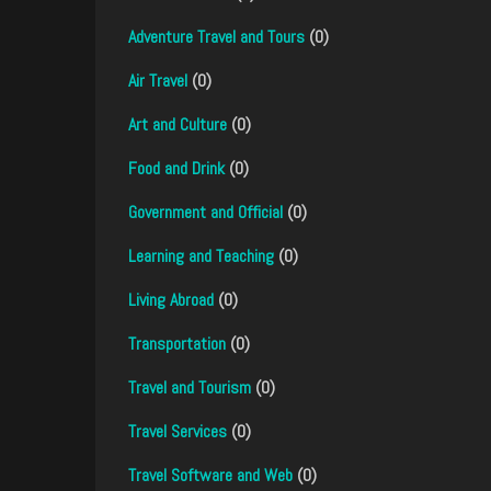
Adventure Travel and Tours
(0)
Air Travel
(0)
Art and Culture
(0)
Food and Drink
(0)
Government and Official
(0)
Learning and Teaching
(0)
Living Abroad
(0)
Transportation
(0)
Travel and Tourism
(0)
Travel Services
(0)
Travel Software and Web
(0)