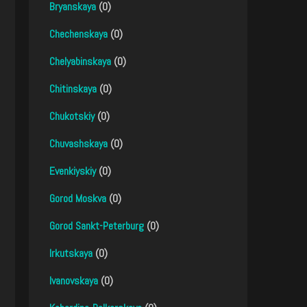
Bryanskaya
(0)
Chechenskaya
(0)
Chelyabinskaya
(0)
Chitinskaya
(0)
Chukotskiy
(0)
Chuvashskaya
(0)
Evenkiyskiy
(0)
Gorod Moskva
(0)
Gorod Sankt-Peterburg
(0)
Irkutskaya
(0)
Ivanovskaya
(0)