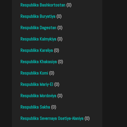
Respublika Bashkortostan
(0)
Respublika Buryatiya
(0)
Respublika Dagestan
(0)
Respublika Kalmykiya
(0)
Respublika Kareliya
(0)
Respublika Khakasiya
(0)
Respublika Komi
(0)
Respublika Mariy-El
(0)
Respublika Mordoviya
(0)
Respublika Sakha
(0)
Respublika Severnaya Osetiya-Alaniya
(0)