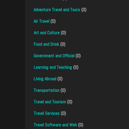
Adventure Travel and Tours
(0)
Air Travel
(0)
Art and Culture
(0)
Food and Drink
(0)
Government and Official
(0)
Learning and Teaching
(0)
Living Abroad
(0)
Transportation
(0)
Travel and Tourism
(0)
Travel Services
(0)
Travel Software and Web
(0)