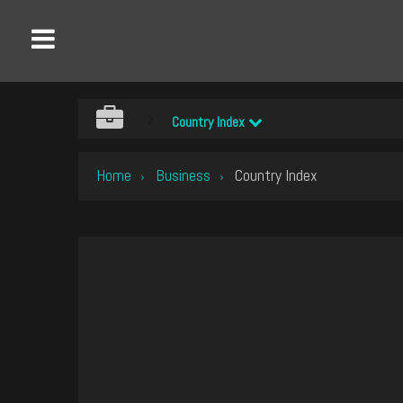
Country Index
Home
Business
Country Index
›
›