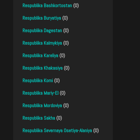
Respublika Bashkortostan
(0)
Respublika Buryatiya
(0)
Respublika Dagestan
(0)
Respublika Kalmykiya
(0)
Respublika Kareliya
(0)
Respublika Khakasiya
(0)
Respublika Komi
(0)
Respublika Mariy-El
(0)
Respublika Mordoviya
(0)
Respublika Sakha
(0)
Respublika Severnaya Osetiya-Alaniya
(0)