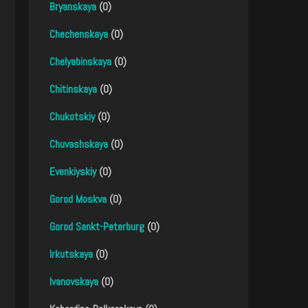
Bryanskaya
(0)
Chechenskaya
(0)
Chelyabinskaya
(0)
Chitinskaya
(0)
Chukotskiy
(0)
Chuvashskaya
(0)
Evenkiyskiy
(0)
Gorod Moskva
(0)
Gorod Sankt-Peterburg
(0)
Irkutskaya
(0)
Ivanovskaya
(0)