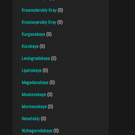
Krasnodarskiy Kray
(0)
Krasnoyarskiy Kray
(0)
Kurganskaya
(0)
Kurskaya
(0)
Leningradskaya
(0)
Lipetskaya
(0)
Magadanskaya
(0)
Moskovskaya
(0)
Murmanskaya
(0)
Nenetskiy
(0)
Nizhegorodskaya
(0)