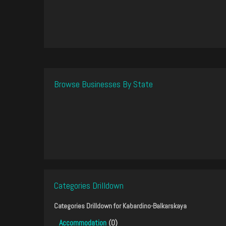
Browse Businesses By State
Categories Drilldown
Categories Drilldown for
Kabardino-Balkarskaya
Accommodation
(0)